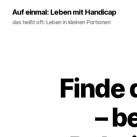
Auf einmal: Leben mit Handicap
das heißt oft: Leben in kleinen Portionen
Finde 
– b